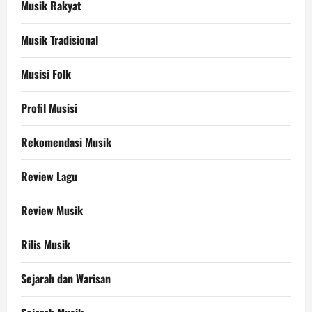
Musik Rakyat
Musik Tradisional
Musisi Folk
Profil Musisi
Rekomendasi Musik
Review Lagu
Review Musik
Rilis Musik
Sejarah dan Warisan