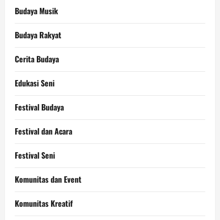
Budaya Musik
Budaya Rakyat
Cerita Budaya
Edukasi Seni
Festival Budaya
Festival dan Acara
Festival Seni
Komunitas dan Event
Komunitas Kreatif