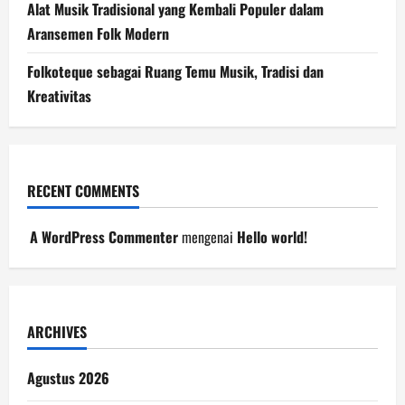
Alat Musik Tradisional yang Kembali Populer dalam
Aransemen Folk Modern
Folkoteque sebagai Ruang Temu Musik, Tradisi dan
Kreativitas
RECENT COMMENTS
A WordPress Commenter
mengenai
Hello world!
ARCHIVES
Agustus 2026