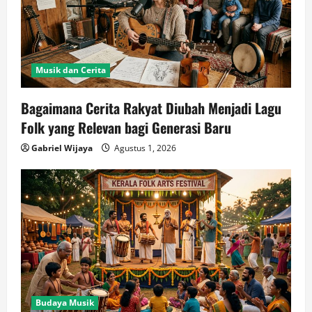
Musik dan Cerita
Bagaimana Cerita Rakyat Diubah Menjadi Lagu
Folk yang Relevan bagi Generasi Baru
Gabriel Wijaya
Agustus 1, 2026
Budaya Musik