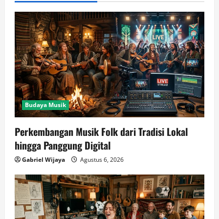
Budaya Musik
Perkembangan Musik Folk dari Tradisi Lokal
hingga Panggung Digital
Gabriel Wijaya
Agustus 6, 2026