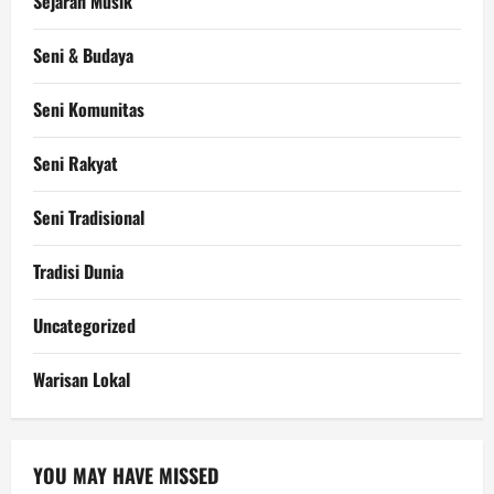
Sejarah Musik
Seni & Budaya
Seni Komunitas
Seni Rakyat
Seni Tradisional
Tradisi Dunia
Uncategorized
Warisan Lokal
YOU MAY HAVE MISSED