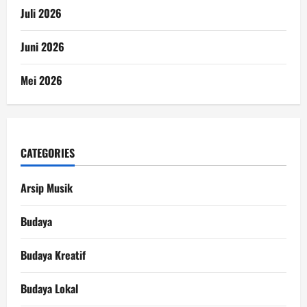
Juli 2026
Juni 2026
Mei 2026
CATEGORIES
Arsip Musik
Budaya
Budaya Kreatif
Budaya Lokal