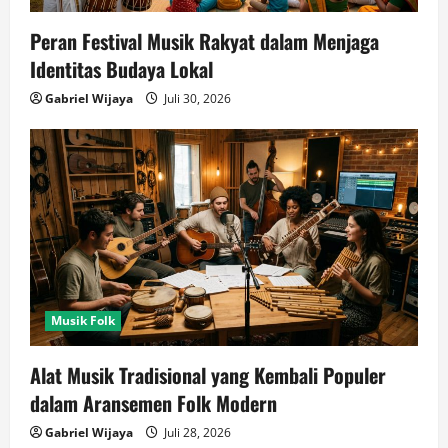
Peran Festival Musik Rakyat dalam Menjaga
Identitas Budaya Lokal
Gabriel Wijaya
Juli 30, 2026
Musik Folk
Alat Musik Tradisional yang Kembali Populer
dalam Aransemen Folk Modern
Gabriel Wijaya
Juli 28, 2026