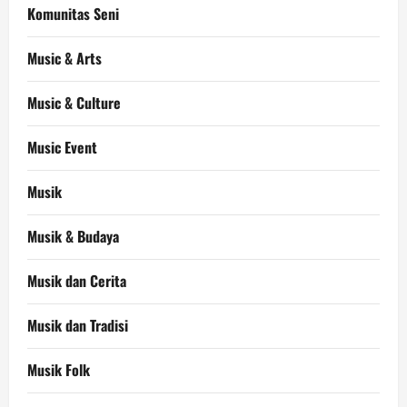
Komunitas Seni
Music & Arts
Music & Culture
Music Event
Musik
Musik & Budaya
Musik dan Cerita
Musik dan Tradisi
Musik Folk