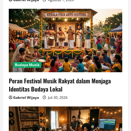
Budaya Musik
Peran Festival Musik Rakyat dalam Menjaga
Identitas Budaya Lokal
Gabriel Wijaya
Juli 30, 2026