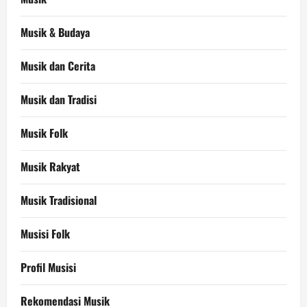
Musik & Budaya
Musik dan Cerita
Musik dan Tradisi
Musik Folk
Musik Rakyat
Musik Tradisional
Musisi Folk
Profil Musisi
Rekomendasi Musik