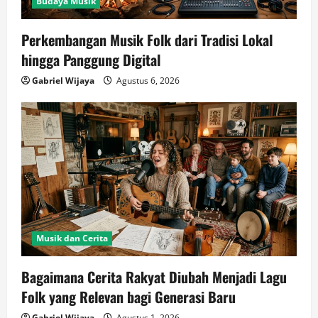
Budaya Musik
Perkembangan Musik Folk dari Tradisi Lokal
hingga Panggung Digital
Gabriel Wijaya
Agustus 6, 2026
Musik dan Cerita
Bagaimana Cerita Rakyat Diubah Menjadi Lagu
Folk yang Relevan bagi Generasi Baru
Gabriel Wijaya
Agustus 1, 2026