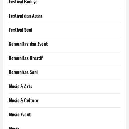
Festival Budaya
Festival dan Acara
Festival Seni
Komunitas dan Event
Komunitas Kreatif
Komunitas Seni
Music & Arts
Music & Culture
Music Event
Musik