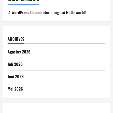
A WordPress Commenter
mengenai
Hello world!
ARCHIVES
Agustus 2026
Juli 2026
Juni 2026
Mei 2026