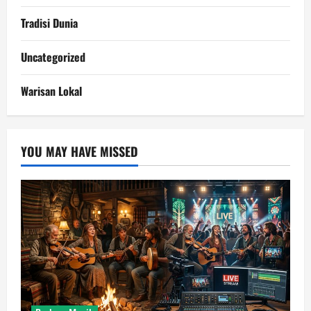
Tradisi Dunia
Uncategorized
Warisan Lokal
YOU MAY HAVE MISSED