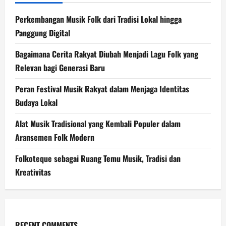
Perkembangan Musik Folk dari Tradisi Lokal hingga
Panggung Digital
Bagaimana Cerita Rakyat Diubah Menjadi Lagu Folk yang
Relevan bagi Generasi Baru
Peran Festival Musik Rakyat dalam Menjaga Identitas
Budaya Lokal
Alat Musik Tradisional yang Kembali Populer dalam
Aransemen Folk Modern
Folkoteque sebagai Ruang Temu Musik, Tradisi dan
Kreativitas
RECENT COMMENTS