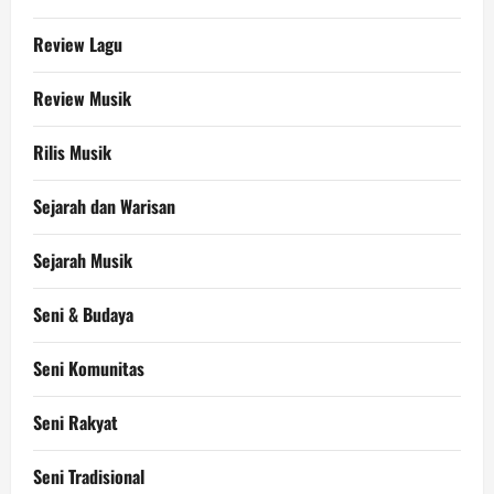
Review Lagu
Review Musik
Rilis Musik
Sejarah dan Warisan
Sejarah Musik
Seni & Budaya
Seni Komunitas
Seni Rakyat
Seni Tradisional