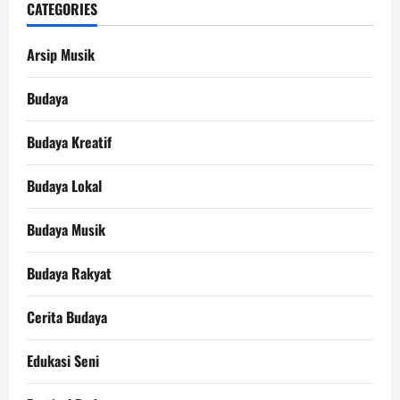
CATEGORIES
Arsip Musik
Budaya
Budaya Kreatif
Budaya Lokal
Budaya Musik
Budaya Rakyat
Cerita Budaya
Edukasi Seni