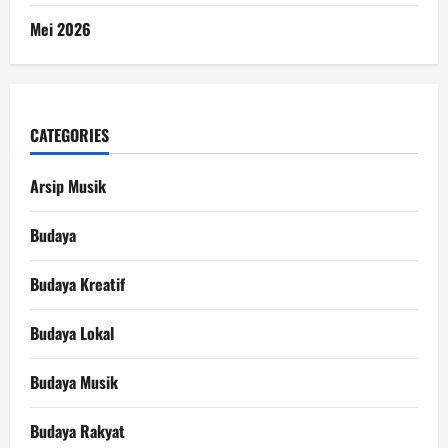
Mei 2026
CATEGORIES
Arsip Musik
Budaya
Budaya Kreatif
Budaya Lokal
Budaya Musik
Budaya Rakyat