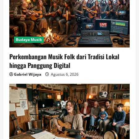
Budaya Musik
Perkembangan Musik Folk dari Tradisi Lokal
hingga Panggung Digital
Gabriel Wijaya
Agustus 6, 2026