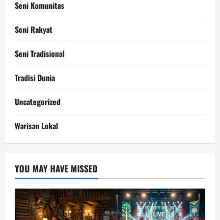
Seni Komunitas
Seni Rakyat
Seni Tradisional
Tradisi Dunia
Uncategorized
Warisan Lokal
YOU MAY HAVE MISSED