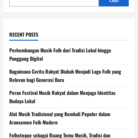
Ragam
CARI
Budaya
RECENT POSTS
Perkembangan Musik Folk dari Tradisi Lokal hingga
Panggung Digital
Bagaimana Cerita Rakyat Diubah Menjadi Lagu Folk yang
Relevan bagi Generasi Baru
Peran Festival Musik Rakyat dalam Menjaga Identitas
Budaya Lokal
Alat Musik Tradisional yang Kembali Populer dalam
Aransemen Folk Modern
Folkoteque sebagai Ruang Temu Musik, Tradisi dan