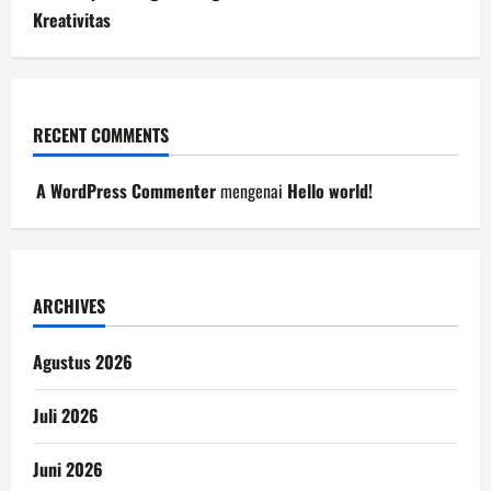
Kreativitas
RECENT COMMENTS
A WordPress Commenter
mengenai
Hello world!
ARCHIVES
Agustus 2026
Juli 2026
Juni 2026