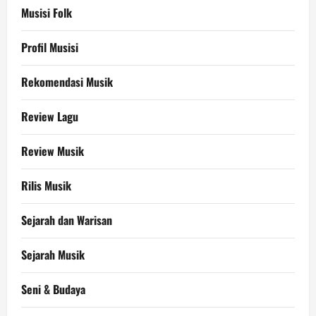
Musisi Folk
Profil Musisi
Rekomendasi Musik
Review Lagu
Review Musik
Rilis Musik
Sejarah dan Warisan
Sejarah Musik
Seni & Budaya