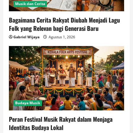
Musik dan Cerita
Bagaimana Cerita Rakyat Diubah Menjadi Lagu
Folk yang Relevan bagi Generasi Baru
Gabriel Wijaya
Agustus 1, 2026
Budaya Musik
Peran Festival Musik Rakyat dalam Menjaga
Identitas Budaya Lokal