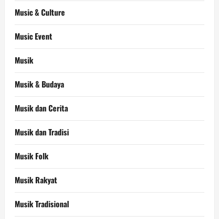
Music & Culture
Music Event
Musik
Musik & Budaya
Musik dan Cerita
Musik dan Tradisi
Musik Folk
Musik Rakyat
Musik Tradisional