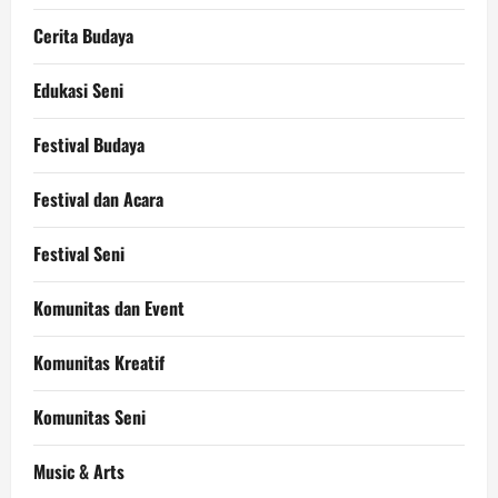
Cerita Budaya
Edukasi Seni
Festival Budaya
Festival dan Acara
Festival Seni
Komunitas dan Event
Komunitas Kreatif
Komunitas Seni
Music & Arts