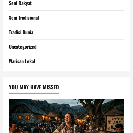
Seni Rakyat
Seni Tradisional
Tradisi Dunia
Uncategorized
Warisan Lokal
YOU MAY HAVE MISSED