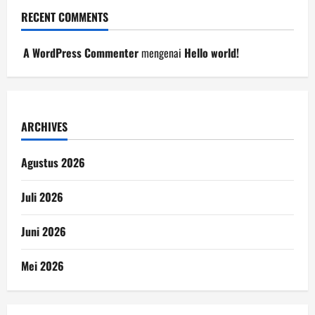
RECENT COMMENTS
A WordPress Commenter
mengenai
Hello world!
ARCHIVES
Agustus 2026
Juli 2026
Juni 2026
Mei 2026