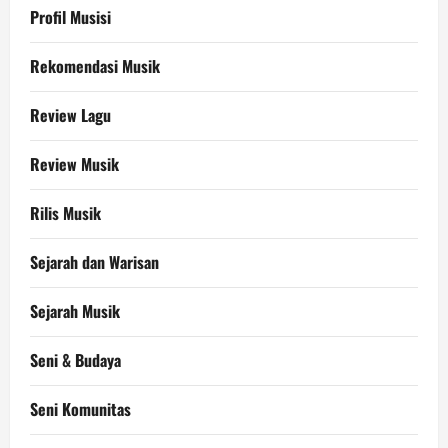
Profil Musisi
Rekomendasi Musik
Review Lagu
Review Musik
Rilis Musik
Sejarah dan Warisan
Sejarah Musik
Seni & Budaya
Seni Komunitas