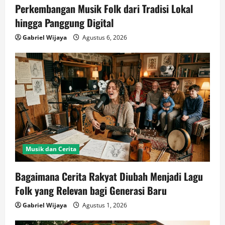
Perkembangan Musik Folk dari Tradisi Lokal
hingga Panggung Digital
Gabriel Wijaya
Agustus 6, 2026
Musik dan Cerita
Bagaimana Cerita Rakyat Diubah Menjadi Lagu
Folk yang Relevan bagi Generasi Baru
Gabriel Wijaya
Agustus 1, 2026