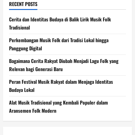
RECENT POSTS
Cerita dan Identitas Budaya di Balik Lirik Musik Folk
Tradisional
Perkembangan Musik Folk dari Tradisi Lokal hingga
Panggung Digital
Bagaimana Cerita Rakyat Diubah Menjadi Lagu Folk yang
Relevan bagi Generasi Baru
Peran Festival Musik Rakyat dalam Menjaga Identitas
Budaya Lokal
Alat Musik Tradisional yang Kembali Populer dalam
Aransemen Folk Modern