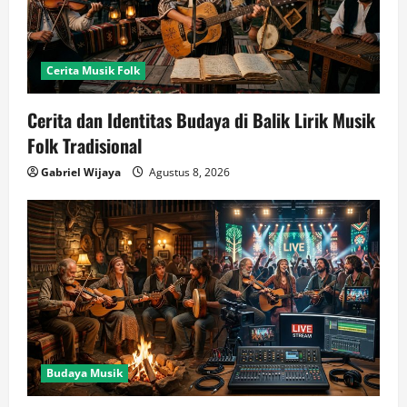
Cerita Musik Folk
Cerita dan Identitas Budaya di Balik Lirik Musik
Folk Tradisional
Gabriel Wijaya
Agustus 8, 2026
Budaya Musik