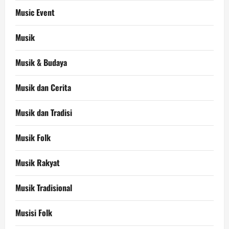
Music Event
Musik
Musik & Budaya
Musik dan Cerita
Musik dan Tradisi
Musik Folk
Musik Rakyat
Musik Tradisional
Musisi Folk