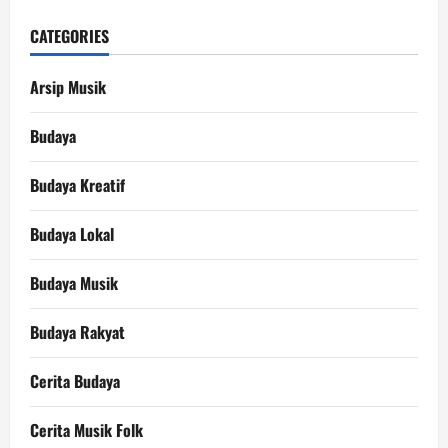
CATEGORIES
Arsip Musik
Budaya
Budaya Kreatif
Budaya Lokal
Budaya Musik
Budaya Rakyat
Cerita Budaya
Cerita Musik Folk