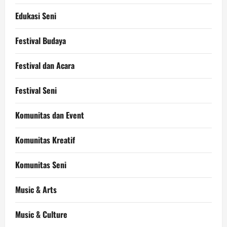
Edukasi Seni
Festival Budaya
Festival dan Acara
Festival Seni
Komunitas dan Event
Komunitas Kreatif
Komunitas Seni
Music & Arts
Music & Culture