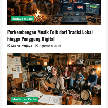
Budaya Musik
Perkembangan Musik Folk dari Tradisi Lokal
hingga Panggung Digital
Gabriel Wijaya
Agustus 6, 2026
Musik dan Cerita