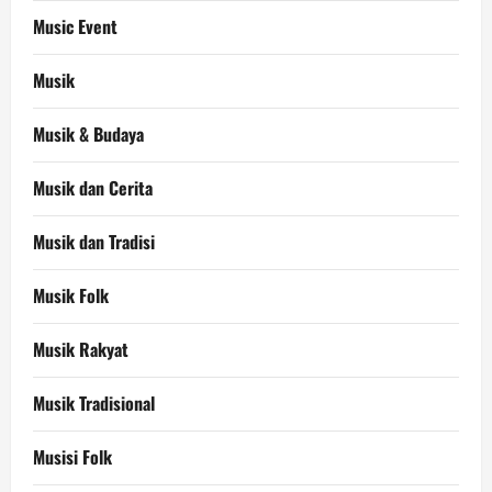
Music Event
Musik
Musik & Budaya
Musik dan Cerita
Musik dan Tradisi
Musik Folk
Musik Rakyat
Musik Tradisional
Musisi Folk