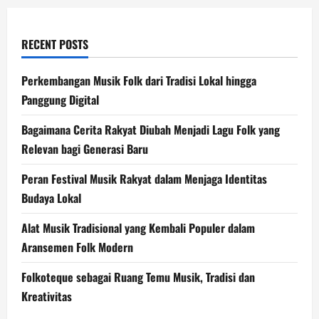
RECENT POSTS
Perkembangan Musik Folk dari Tradisi Lokal hingga
Panggung Digital
Bagaimana Cerita Rakyat Diubah Menjadi Lagu Folk yang
Relevan bagi Generasi Baru
Peran Festival Musik Rakyat dalam Menjaga Identitas
Budaya Lokal
Alat Musik Tradisional yang Kembali Populer dalam
Aransemen Folk Modern
Folkoteque sebagai Ruang Temu Musik, Tradisi dan
Kreativitas