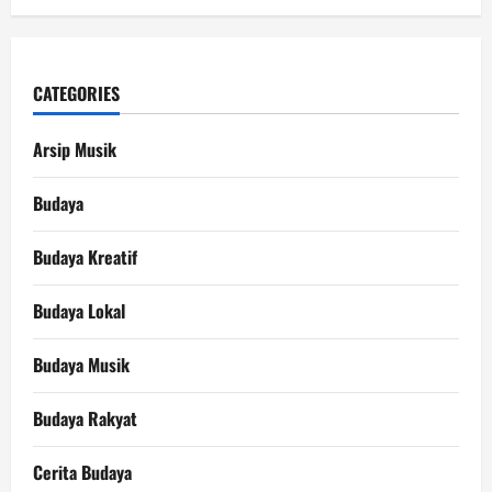
CATEGORIES
Arsip Musik
Budaya
Budaya Kreatif
Budaya Lokal
Budaya Musik
Budaya Rakyat
Cerita Budaya