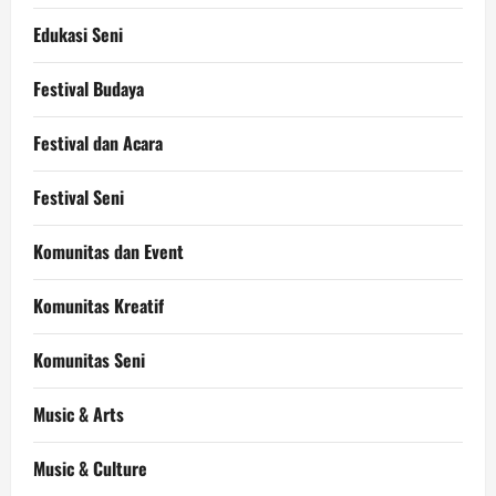
Edukasi Seni
Festival Budaya
Festival dan Acara
Festival Seni
Komunitas dan Event
Komunitas Kreatif
Komunitas Seni
Music & Arts
Music & Culture