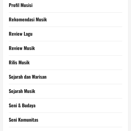
Profil Musisi
Rekomendasi Musik
Review Lagu
Review Musik
Rilis Musik
Sejarah dan Warisan
Sejarah Musik
Seni & Budaya
Seni Komunitas