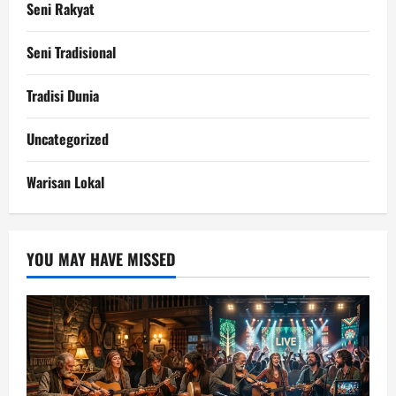
Seni Rakyat
Seni Tradisional
Tradisi Dunia
Uncategorized
Warisan Lokal
YOU MAY HAVE MISSED