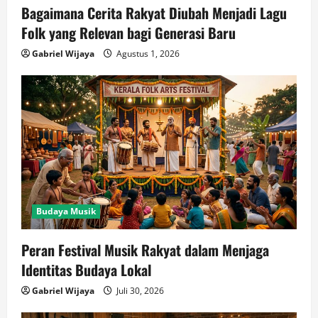
Bagaimana Cerita Rakyat Diubah Menjadi Lagu
Folk yang Relevan bagi Generasi Baru
Gabriel Wijaya
Agustus 1, 2026
Budaya Musik
Peran Festival Musik Rakyat dalam Menjaga
Identitas Budaya Lokal
Gabriel Wijaya
Juli 30, 2026