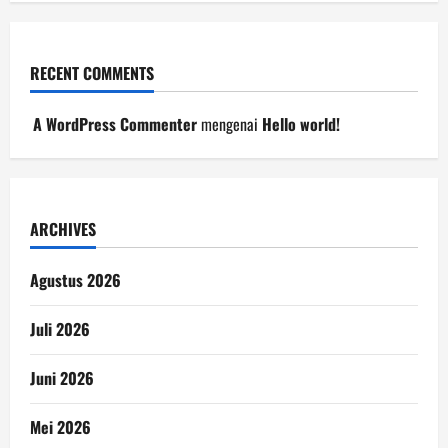
RECENT COMMENTS
A WordPress Commenter
mengenai
Hello world!
ARCHIVES
Agustus 2026
Juli 2026
Juni 2026
Mei 2026