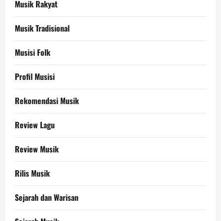
Musik Rakyat
Musik Tradisional
Musisi Folk
Profil Musisi
Rekomendasi Musik
Review Lagu
Review Musik
Rilis Musik
Sejarah dan Warisan