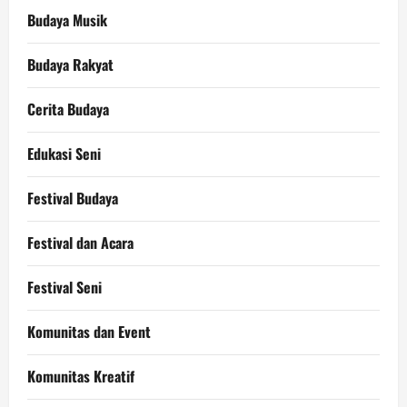
Budaya Musik
Budaya Rakyat
Cerita Budaya
Edukasi Seni
Festival Budaya
Festival dan Acara
Festival Seni
Komunitas dan Event
Komunitas Kreatif