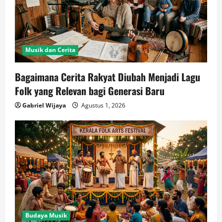
Musik dan Cerita
Bagaimana Cerita Rakyat Diubah Menjadi Lagu
Folk yang Relevan bagi Generasi Baru
Gabriel Wijaya
Agustus 1, 2026
Budaya Musik