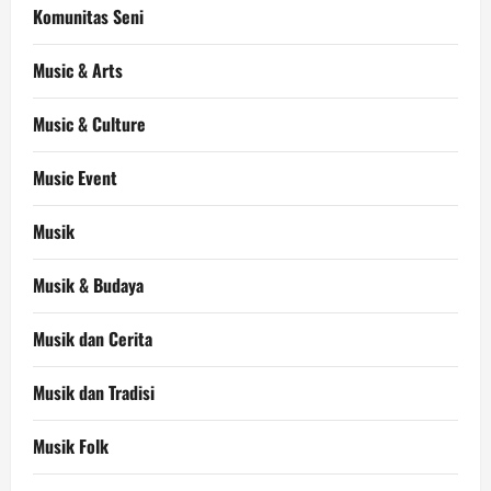
Komunitas Seni
Music & Arts
Music & Culture
Music Event
Musik
Musik & Budaya
Musik dan Cerita
Musik dan Tradisi
Musik Folk