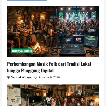
Budaya Musik
Perkembangan Musik Folk dari Tradisi Lokal
hingga Panggung Digital
Gabriel Wijaya
Agustus 6, 2026