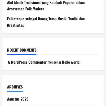
Alat Musik Tradisional yang Kembali Populer dalam
Aransemen Folk Modern
Folkoteque sebagai Ruang Temu Musik, Tradisi dan
Kreativitas
RECENT COMMENTS
A WordPress Commenter
mengenai
Hello world!
ARCHIVES
Agustus 2026