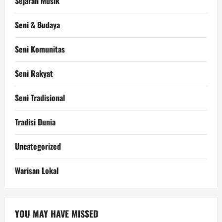
Sejarah Musik
Seni & Budaya
Seni Komunitas
Seni Rakyat
Seni Tradisional
Tradisi Dunia
Uncategorized
Warisan Lokal
YOU MAY HAVE MISSED