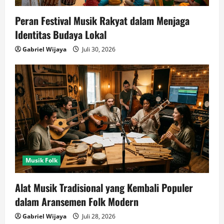
Peran Festival Musik Rakyat dalam Menjaga
Identitas Budaya Lokal
Gabriel Wijaya
Juli 30, 2026
Musik Folk
Alat Musik Tradisional yang Kembali Populer
dalam Aransemen Folk Modern
Gabriel Wijaya
Juli 28, 2026