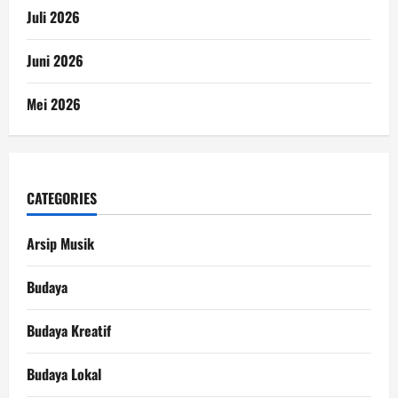
Juli 2026
Juni 2026
Mei 2026
CATEGORIES
Arsip Musik
Budaya
Budaya Kreatif
Budaya Lokal