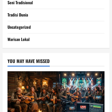
Seni Tradisional
Tradisi Dunia
Uncategorized
Warisan Lokal
YOU MAY HAVE MISSED