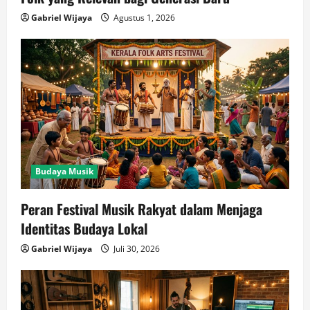
Gabriel Wijaya
Agustus 1, 2026
Budaya Musik
Peran Festival Musik Rakyat dalam Menjaga
Identitas Budaya Lokal
Gabriel Wijaya
Juli 30, 2026