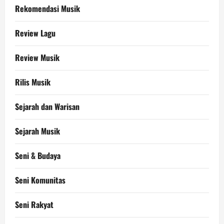
Rekomendasi Musik
Review Lagu
Review Musik
Rilis Musik
Sejarah dan Warisan
Sejarah Musik
Seni & Budaya
Seni Komunitas
Seni Rakyat