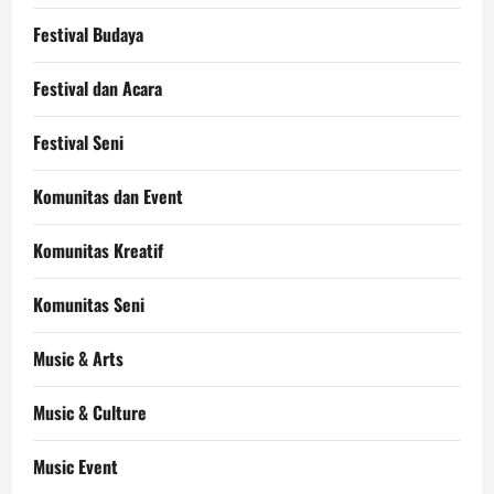
Festival Budaya
Festival dan Acara
Festival Seni
Komunitas dan Event
Komunitas Kreatif
Komunitas Seni
Music & Arts
Music & Culture
Music Event