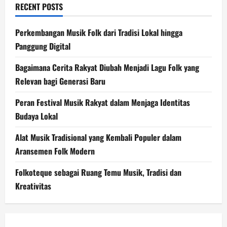
RECENT POSTS
Perkembangan Musik Folk dari Tradisi Lokal hingga
Panggung Digital
Bagaimana Cerita Rakyat Diubah Menjadi Lagu Folk yang
Relevan bagi Generasi Baru
Peran Festival Musik Rakyat dalam Menjaga Identitas
Budaya Lokal
Alat Musik Tradisional yang Kembali Populer dalam
Aransemen Folk Modern
Folkoteque sebagai Ruang Temu Musik, Tradisi dan
Kreativitas