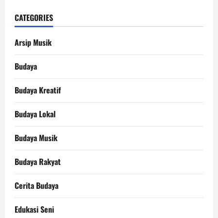
CATEGORIES
Arsip Musik
Budaya
Budaya Kreatif
Budaya Lokal
Budaya Musik
Budaya Rakyat
Cerita Budaya
Edukasi Seni