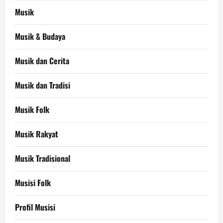
Musik
Musik & Budaya
Musik dan Cerita
Musik dan Tradisi
Musik Folk
Musik Rakyat
Musik Tradisional
Musisi Folk
Profil Musisi