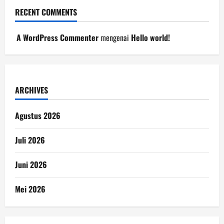
RECENT COMMENTS
A WordPress Commenter
mengenai
Hello world!
ARCHIVES
Agustus 2026
Juli 2026
Juni 2026
Mei 2026