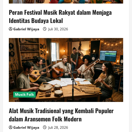
Peran Festival Musik Rakyat dalam Menjaga
Identitas Budaya Lokal
Gabriel Wijaya
Juli 30, 2026
Musik Folk
Alat Musik Tradisional yang Kembali Populer
dalam Aransemen Folk Modern
Gabriel Wijaya
Juli 28, 2026