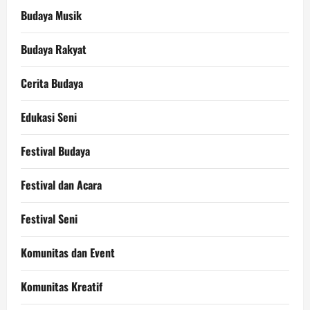
Budaya Musik
Budaya Rakyat
Cerita Budaya
Edukasi Seni
Festival Budaya
Festival dan Acara
Festival Seni
Komunitas dan Event
Komunitas Kreatif