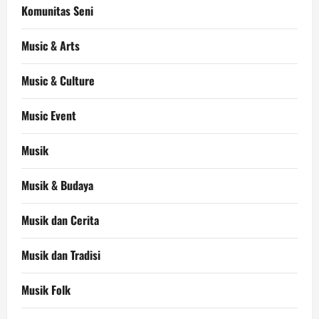
Komunitas Seni
Music & Arts
Music & Culture
Music Event
Musik
Musik & Budaya
Musik dan Cerita
Musik dan Tradisi
Musik Folk