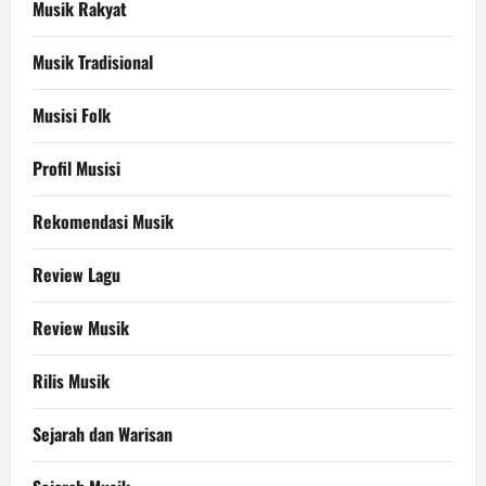
Musik Rakyat
Musik Tradisional
Musisi Folk
Profil Musisi
Rekomendasi Musik
Review Lagu
Review Musik
Rilis Musik
Sejarah dan Warisan