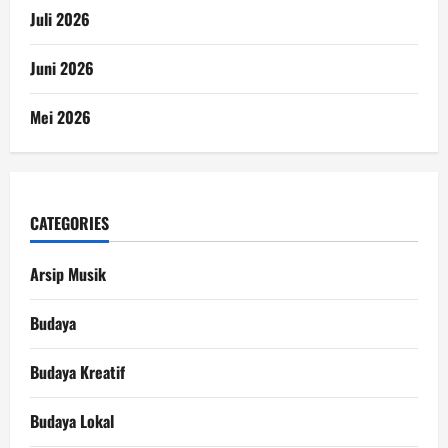
Juli 2026
Juni 2026
Mei 2026
CATEGORIES
Arsip Musik
Budaya
Budaya Kreatif
Budaya Lokal