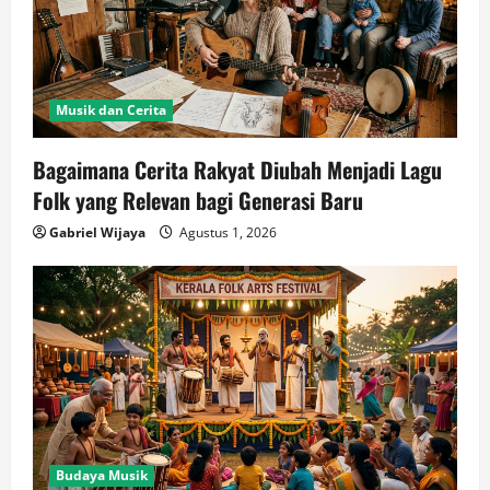
Musik dan Cerita
Bagaimana Cerita Rakyat Diubah Menjadi Lagu
Folk yang Relevan bagi Generasi Baru
Gabriel Wijaya
Agustus 1, 2026
Budaya Musik