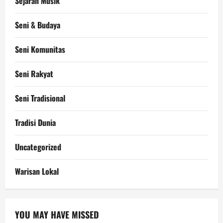
Sejarah Musik
Seni & Budaya
Seni Komunitas
Seni Rakyat
Seni Tradisional
Tradisi Dunia
Uncategorized
Warisan Lokal
YOU MAY HAVE MISSED