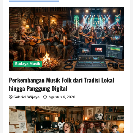
Budaya Musik
Perkembangan Musik Folk dari Tradisi Lokal
hingga Panggung Digital
Gabriel Wijaya
Agustus 6, 2026