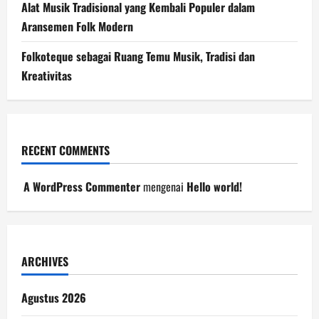
Alat Musik Tradisional yang Kembali Populer dalam
Aransemen Folk Modern
Folkoteque sebagai Ruang Temu Musik, Tradisi dan
Kreativitas
RECENT COMMENTS
A WordPress Commenter
mengenai
Hello world!
ARCHIVES
Agustus 2026