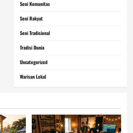
Seni Komunitas
Seni Rakyat
Seni Tradisional
Tradisi Dunia
Uncategorized
Warisan Lokal