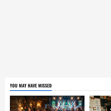
YOU MAY HAVE MISSED