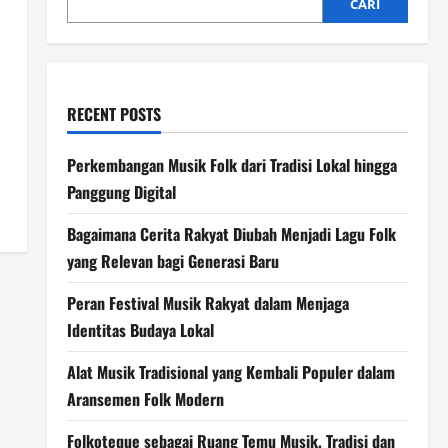
CARI
RECENT POSTS
Perkembangan Musik Folk dari Tradisi Lokal hingga
Panggung Digital
Bagaimana Cerita Rakyat Diubah Menjadi Lagu Folk
yang Relevan bagi Generasi Baru
Peran Festival Musik Rakyat dalam Menjaga
Identitas Budaya Lokal
Alat Musik Tradisional yang Kembali Populer dalam
Aransemen Folk Modern
Folkoteque sebagai Ruang Temu Musik, Tradisi dan