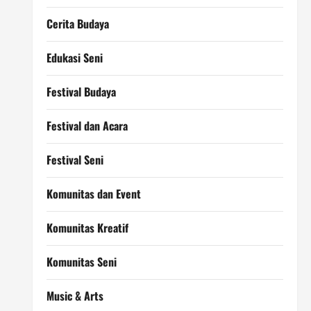
Cerita Budaya
Edukasi Seni
Festival Budaya
Festival dan Acara
Festival Seni
Komunitas dan Event
Komunitas Kreatif
Komunitas Seni
Music & Arts