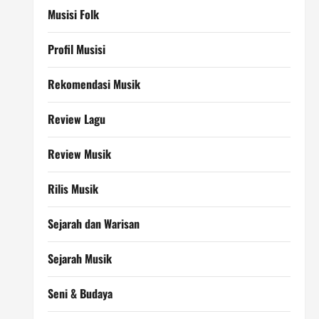
Musisi Folk
Profil Musisi
Rekomendasi Musik
Review Lagu
Review Musik
Rilis Musik
Sejarah dan Warisan
Sejarah Musik
Seni & Budaya