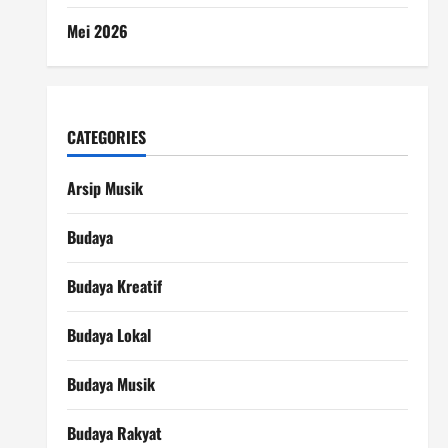
Mei 2026
CATEGORIES
Arsip Musik
Budaya
Budaya Kreatif
Budaya Lokal
Budaya Musik
Budaya Rakyat