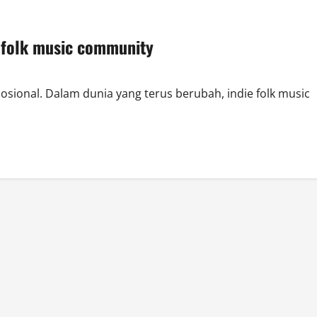
, folk music community
ional. Dalam dunia yang terus berubah, indie folk music