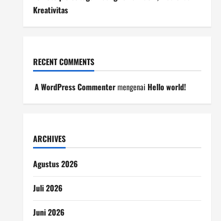
Kreativitas
RECENT COMMENTS
A WordPress Commenter
mengenai
Hello world!
ARCHIVES
Agustus 2026
Juli 2026
Juni 2026