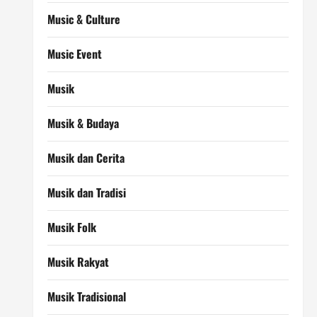
Music & Culture
Music Event
Musik
Musik & Budaya
Musik dan Cerita
Musik dan Tradisi
Musik Folk
Musik Rakyat
Musik Tradisional