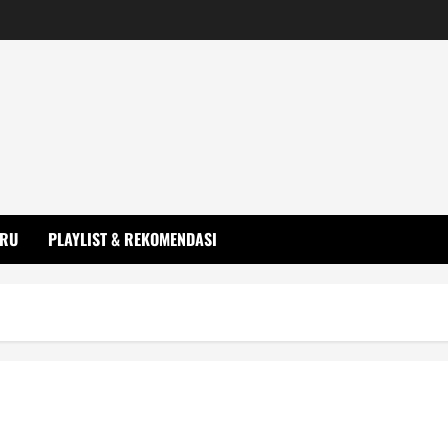
ARU
PLAYLIST & REKOMENDASI