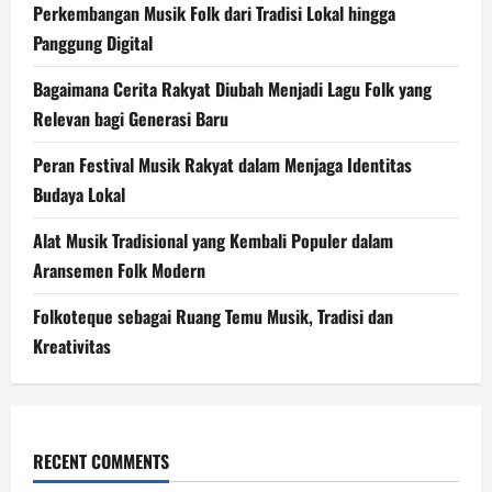
Perkembangan Musik Folk dari Tradisi Lokal hingga
Panggung Digital
Bagaimana Cerita Rakyat Diubah Menjadi Lagu Folk yang
Relevan bagi Generasi Baru
Peran Festival Musik Rakyat dalam Menjaga Identitas
Budaya Lokal
Alat Musik Tradisional yang Kembali Populer dalam
Aransemen Folk Modern
Folkoteque sebagai Ruang Temu Musik, Tradisi dan
Kreativitas
RECENT COMMENTS