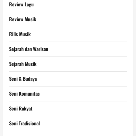
Review Lagu
Review Musik
Rilis Musik
Sejarah dan Warisan
Sejarah Musik
Seni & Budaya
Seni Komunitas
Seni Rakyat
Seni Tradisional