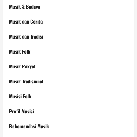
Musik & Budaya
Musik dan Cerita
Musik dan Tradisi
Musik Folk
Musik Rakyat
Musik Tradisional
Musisi Folk
Profil Musisi
Rekomendasi Musik