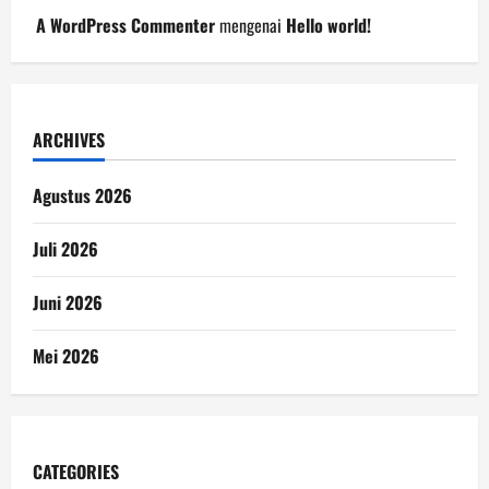
A WordPress Commenter
mengenai
Hello world!
ARCHIVES
Agustus 2026
Juli 2026
Juni 2026
Mei 2026
CATEGORIES