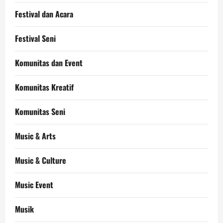
Festival dan Acara
Festival Seni
Komunitas dan Event
Komunitas Kreatif
Komunitas Seni
Music & Arts
Music & Culture
Music Event
Musik