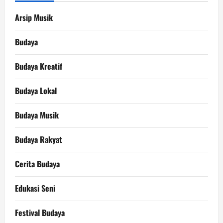
Arsip Musik
Budaya
Budaya Kreatif
Budaya Lokal
Budaya Musik
Budaya Rakyat
Cerita Budaya
Edukasi Seni
Festival Budaya