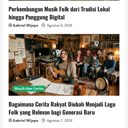
Perkembangan Musik Folk dari Tradisi Lokal
hingga Panggung Digital
Gabriel Wijaya
Agustus 6, 2026
Musik dan Cerita
Bagaimana Cerita Rakyat Diubah Menjadi Lagu
Folk yang Relevan bagi Generasi Baru
Gabriel Wijaya
Agustus 1, 2026