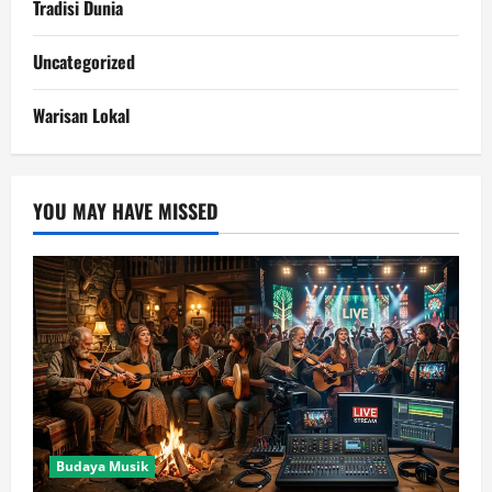
Tradisi Dunia
Uncategorized
Warisan Lokal
YOU MAY HAVE MISSED
Budaya Musik