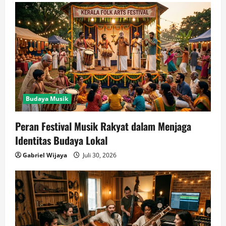
Budaya Musik
Peran Festival Musik Rakyat dalam Menjaga
Identitas Budaya Lokal
Gabriel Wijaya
Juli 30, 2026